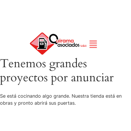
Tenemos grandes
proyectos por anunciar
Se está cocinando algo grande. Nuestra tienda está en
obras y pronto abrirá sus puertas.