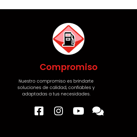
Compromiso
Nuestro compromiso es brindarte
soluciones de calidad,
confiables y
adaptadas a tus necesidades.