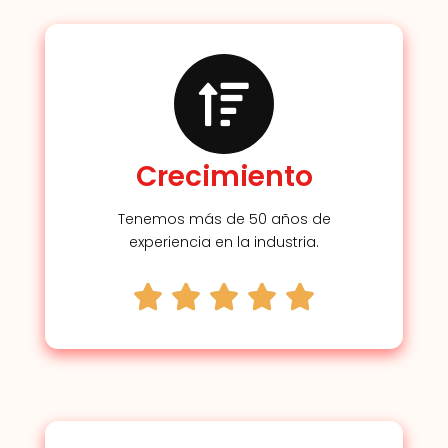
Crecimiento
Tenemos más de 50 años de
experiencia en la industria.




