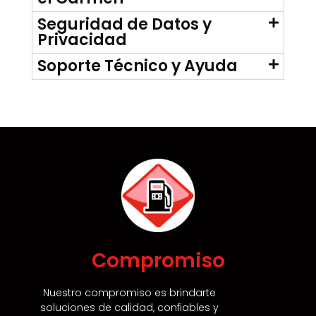
Seguridad de Datos y
Privacidad
Soporte Técnico y Ayuda
Compromiso
Nuestro compromiso es brindarte
soluciones de calidad,
confiables y