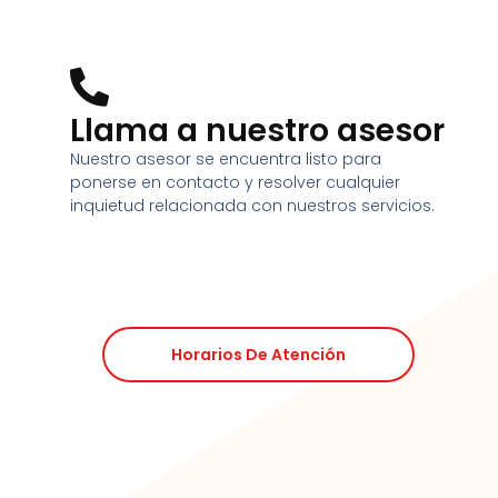
Llama a nuestro asesor
Nuestro asesor se encuentra listo para
ponerse en contacto y resolver cualquier
inquietud relacionada con nuestros servicios.
Horarios De Atención