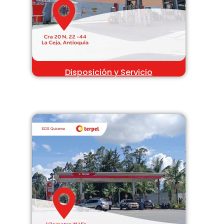
Disposición y Servicio