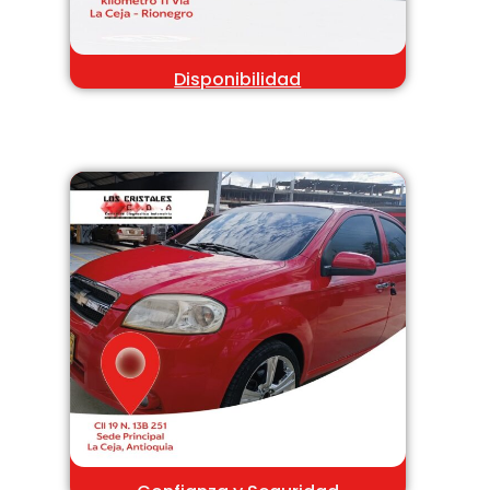
Disponibilidad