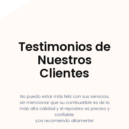
Testimonios de
Nuestros
Clientes
No puedo estar más feliz con sus servicios,
sin mencionar que su combustible es de la
más alta calidad y el reposteo es preciso y
confiable.
¡Los recomiendo altamente!