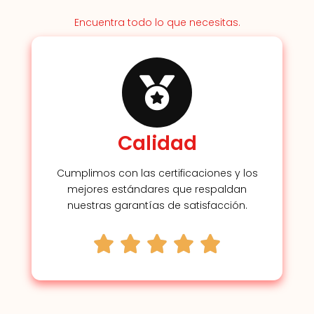
Encuentra todo lo que necesitas.
Calidad
Cumplimos con las certificaciones y los
mejores estándares que respaldan
nuestras garantías de satisfacción.




