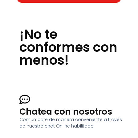
¡No te
conformes con
menos!
Chatea con nosotros
Comunícate de manera conveniente a través
de nuestro chat Online habilitado.