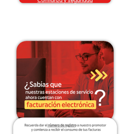
Confianza y Seguridad