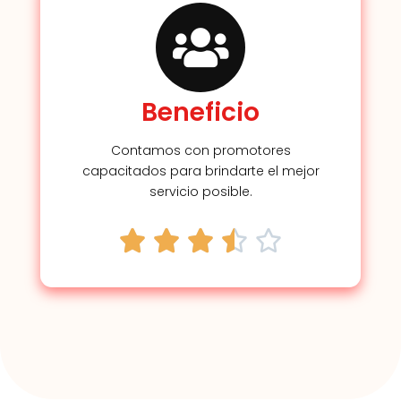
Beneficio
Contamos con promotores
capacitados para brindarte el mejor
servicio posible.




