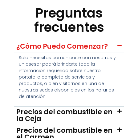
Preguntas
frecuentes
¿Cómo Puedo Comenzar?
Solo necesitas comunicarte con nosotros y
un asesor podrá brindarte toda la
información requerida sobre nuestro
portafolio completo de servicios y
productos, o bien visitarnos en una de
nuestras sedes disponibles en los horarios
de atención.
Precios del combustible en
la Ceja
Precios del combustible en
el Carmen