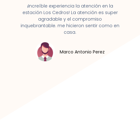
¡Increíble experiencia la atención en la
estación Los Cedros! La atención es super
agradable y el compromiso
inquebrantable. me hicieron sentir como en
casa.
Marco Antonio Perez