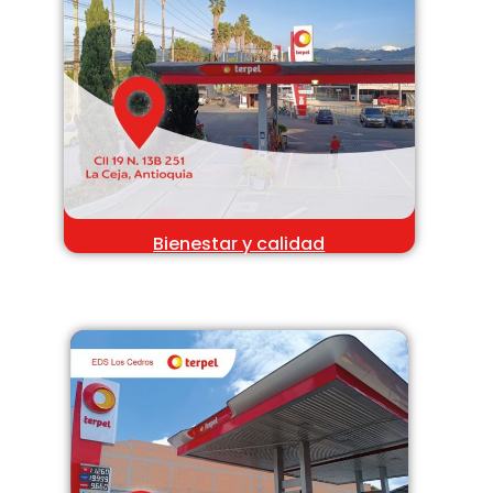
Bienestar y calidad