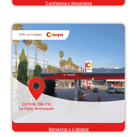
Confianza y Seguridad
Bienestar y Calidad