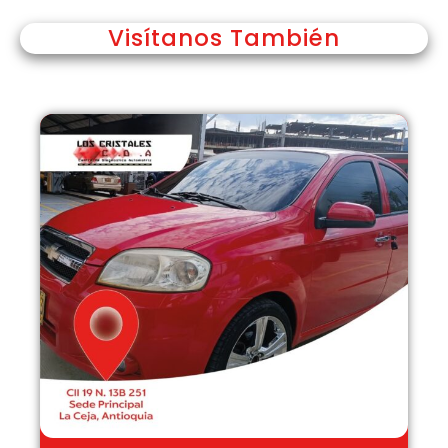
Visítanos También