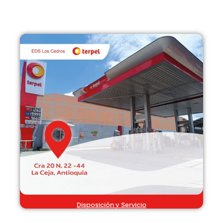
Disposición y Servicio