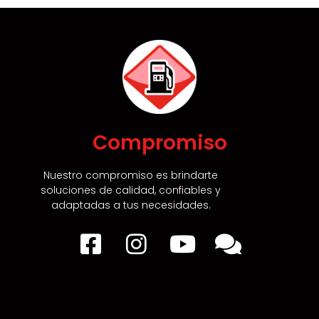
Compromiso
Nuestro compromiso es brindarte
soluciones de calidad,
confiables y
adaptadas a tus necesidades.