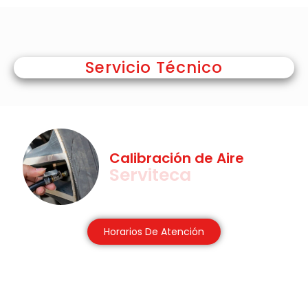
Servicio Técnico
Calibración de Aire
Serviteca
Horarios De Atención